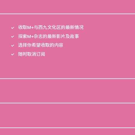
收取M+与西九文化区的最新情况
探索M+杂志的最新影片及故事
选择你希望收取的内容
随时取消订阅