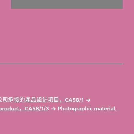
司承接的產品設計項目，CA58/1
d product，CA58/1/3
Photographic material,