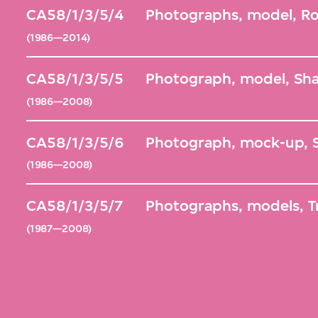
CA58/1/3/5/4
Photographs, model, Rol
(1986—2014)
CA58/1/3/5/5
Photograph, model, Sha
(1986—2008)
CA58/1/3/5/6
Photograph, mock-up, S
(1986—2008)
CA58/1/3/5/7
Photographs, models, Tr
(1987—2008)