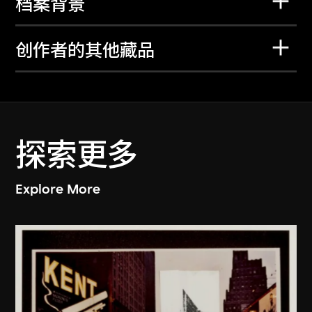
档案背景
创作者的其他藏品
探索更多
Explore More