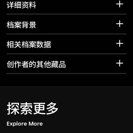
详细资料
档案背景
相关档案数据
创作者的其他藏品
探索更多
Explore More