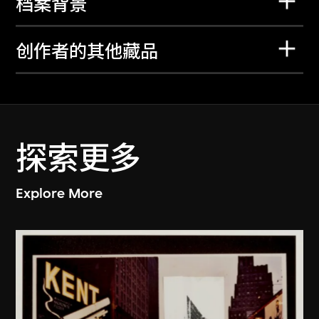
档案背景
创作者的其他藏品
探索更多
Explore More