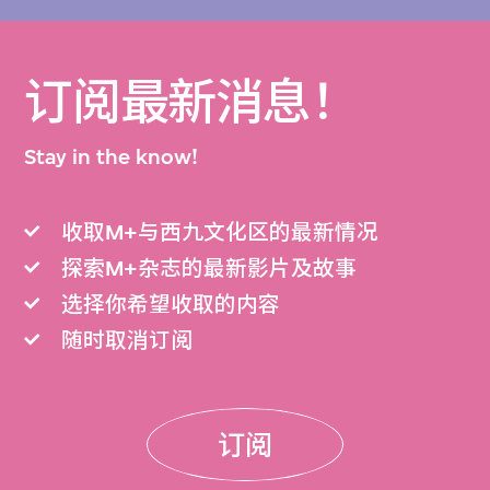
订阅最新消息！
Stay in the know!
收取M+与西九文化区的最新情况
探索M+杂志的最新影片及故事
选择你希望收取的内容
随时取消订阅
订阅