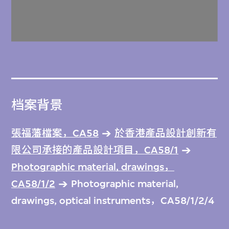
档案背景
張福藩檔案，CA58
於香港產品設計創新有
限公司承接的產品設計項目，CA58/1
Photographic material, drawings，
CA58/1/2
Photographic material,
drawings, optical instruments，CA58/1/2/4