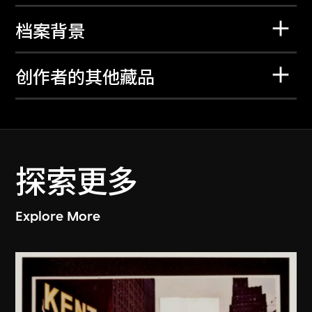
档案背景
创作者的其他藏品
探索更多
Explore More