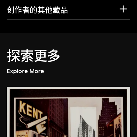
创作者的其他藏品
探索更多
Explore More