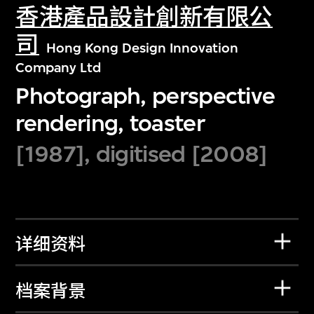
香港產品設計創新有限公
司
Hong Kong Design Innovation
Company Ltd
Photograph, perspective
rendering, toaster
[1987], digitised [2008]
详细资料
档案背景