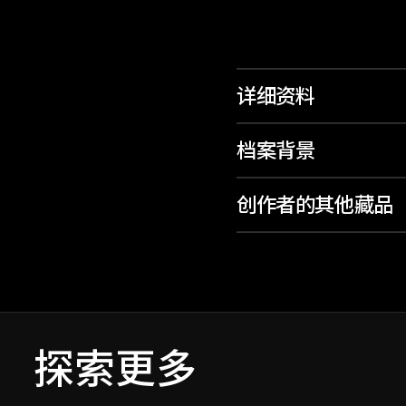
详细资料
档案背景
创作者的其他藏品
探索更多