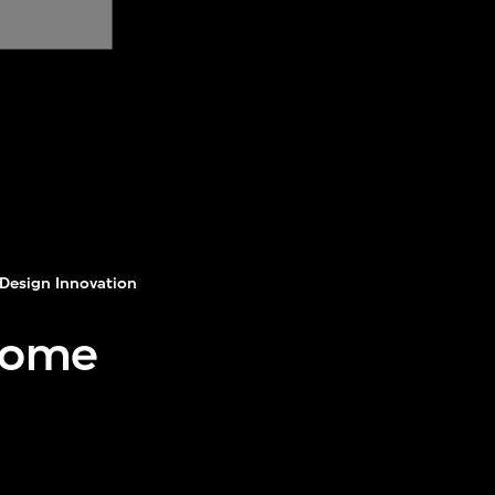
Design Innovation
 Home