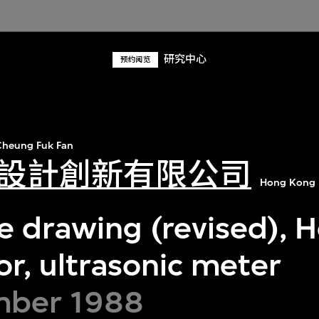
研究中心
预约阅览
heung Fuk Fan
設計創新有限公司
Hong Kong 
e drawing (revised),
or, ultrasonic meter
mber 1988