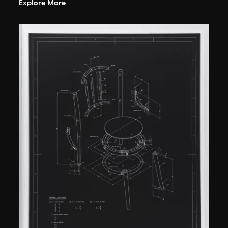
Explore More