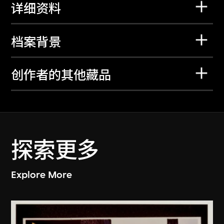
详细资料
档案背景
创作者的其他藏品
探索更多
Explore More