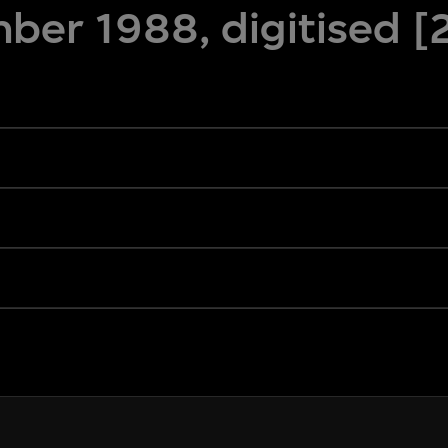
ber 1988, digitised 