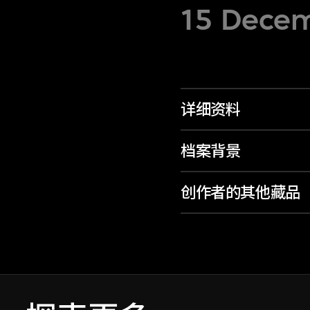
15 Decem
详细资料
档案背景
创作者的其他藏品