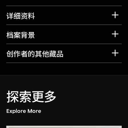
详细资料
档案背景
创作者的其他藏品
探索更多
Explore More