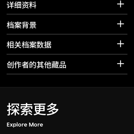
详细资料
档案背景
相关档案数据
创作者的其他藏品
探索更多
Explore More