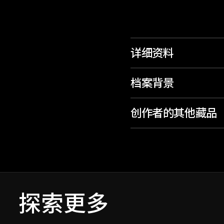
详细资料
档案背景
创作者的其他藏品
探索更多