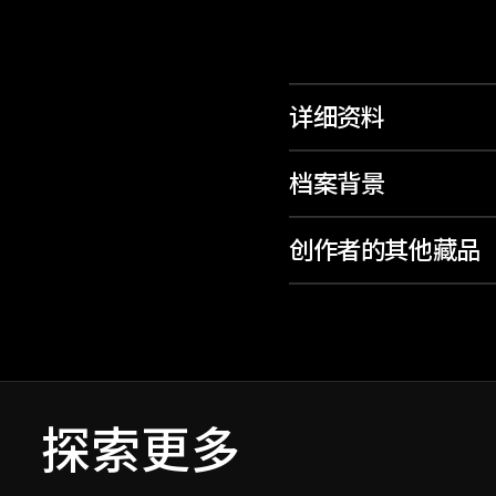
详细资料
档案背景
创作者的其他藏品
探索更多