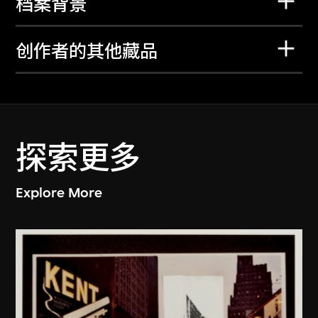
档案背景
创作者的其他藏品
探索更多
Explore More