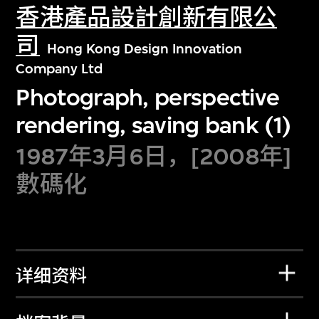
香港產品設計創新有限公
司
Hong Kong Design Innovation
Company Ltd
Photograph, perspective
rendering, saving bank (1)
1987年3月6日，[2008年]
數碼化
详细资料