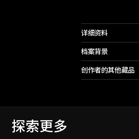
详细资料
档案背景
创作者的其他藏品
探索更多