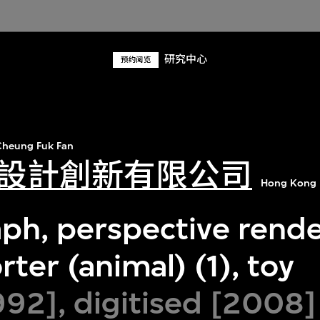
研究中心
预约阅览
heung Fuk Fan
設計創新有限公司
Hong Kong 
ph, perspective rende
ter (animal) (1), toy
92], digitised [2008]