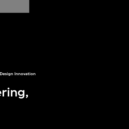
Design Innovation
ring,