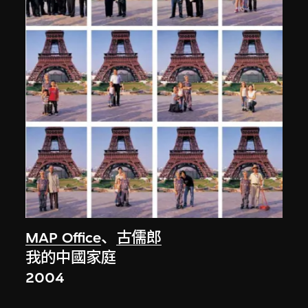
MAP Office
、
古儒郎
我的中國家庭
2004