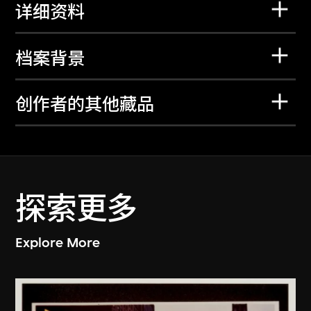
详细资料
档案背景
创作者的其他藏品
探索更多
Explore More