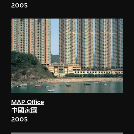
2005
MAP Office
中國家園
2005