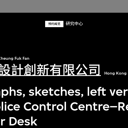
研究中心
预约阅览
heung Fuk Fan
設計創新有限公司
Hong Kong 
hs, sketches, left ver
olice Control Centre–R
er Desk