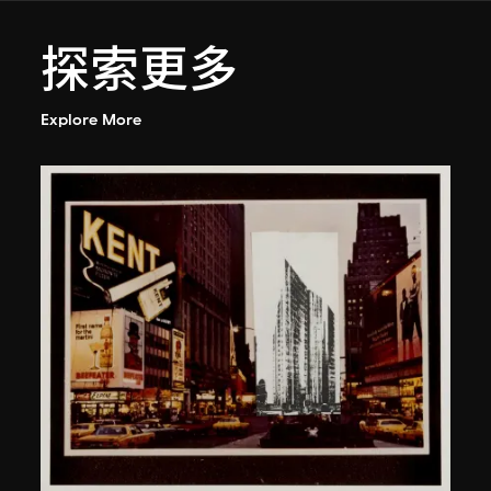
探索更多
Explore More