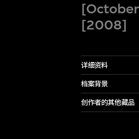
[October
[2008]
详细资料
档案背景
创作者的其他藏品