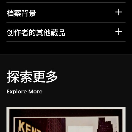
档案背景
创作者的其他藏品
探索更多
Explore More