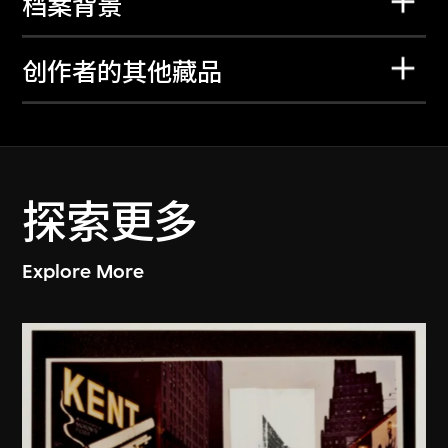
档案背景
创作者的其他藏品
探索更多
Explore More