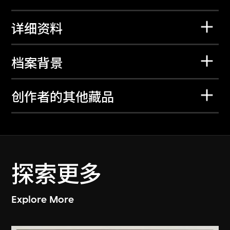
详细资料
档案背景
创作者的其他藏品
探索更多
Explore More