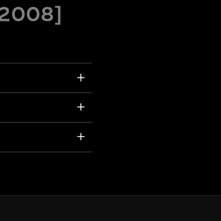
[2008]