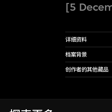
[5 Decem
详细资料
档案背景
创作者的其他藏品