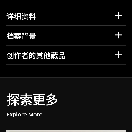
详细资料
档案背景
创作者的其他藏品
探索更多
Explore More