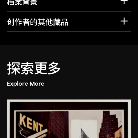
档案背景
创作者的其他藏品
探索更多
Explore More