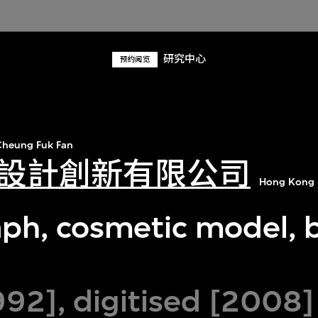
研究中心
预约阅览
heung Fuk Fan
設計創新有限公司
Hong Kong 
ph, cosmetic model,
92], digitised [2008]