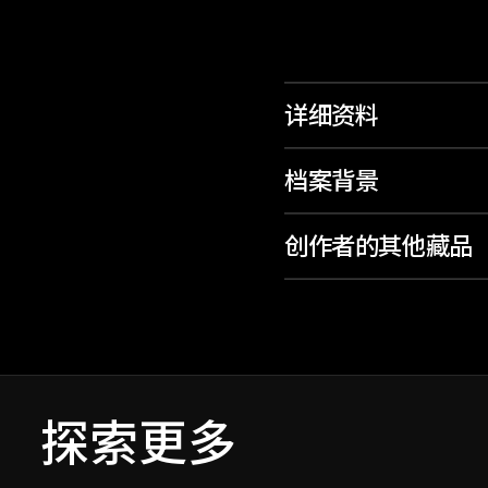
详细资料
档案背景
创作者的其他藏品
探索更多