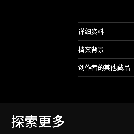
详细资料
档案背景
创作者的其他藏品
探索更多