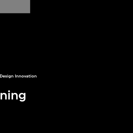
Design Innovation
aning