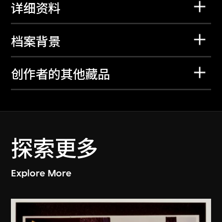
详细资料
档案背景
创作者的其他藏品
探索更多
Explore More