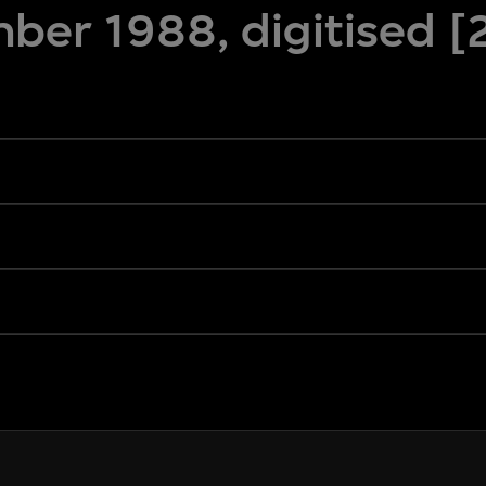
ber 1988, digitised 