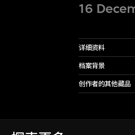
16 Decem
详细资料
档案背景
创作者的其他藏品