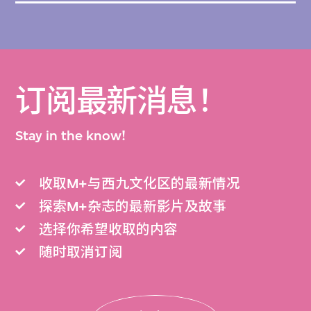
订阅最新消息！
Stay in the know!
收取M+与西九文化区的最新情况
探索M+杂志的最新影片及故事
选择你希望收取的内容
随时取消订阅