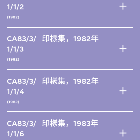
1/1/2
(1982)
CA83/3/
印樣集，1982年
1/1/3
(1982)
CA83/3/
印樣集，1982年
1/1/4
(1982)
CA83/3/
印樣集，1983年
1/1/6