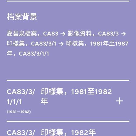
档案背景
夏碧泉檔案，CA83
影像資料，CA83/3
印樣集，CA83/3/1
印樣集，1981年至1987
年，CA83/3/1/1
CA83/3/
印樣集，1981至1982
1/1/1
年
(1981—1982)
CA83/3/
印樣集，1982年