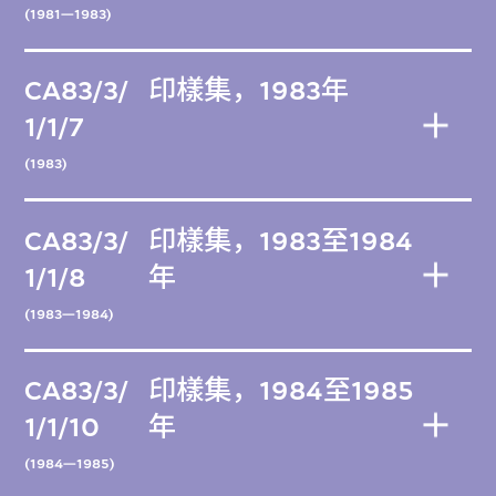
(1981—1983)
CA83/3/
印樣集，1983年
1/1/7
(1983)
CA83/3/
印樣集，1983至1984
1/1/8
年
(1983—1984)
CA83/3/
印樣集，1984至1985
1/1/10
年
(1984—1985)