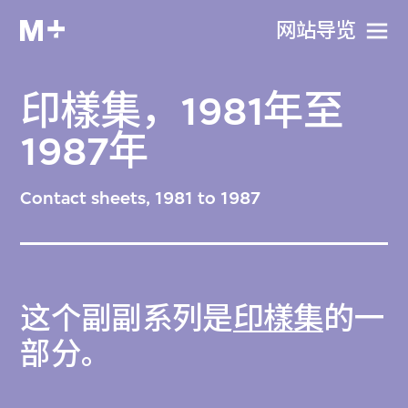
网站导览
印樣集，1981年至
1987年
Contact sheets, 1981 to 1987
这个副副系列是
印樣集
的一
部分。