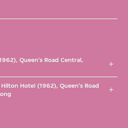
(1962), Queen's Road Central,
 Hilton Hotel (1962), Queen's Road
Kong