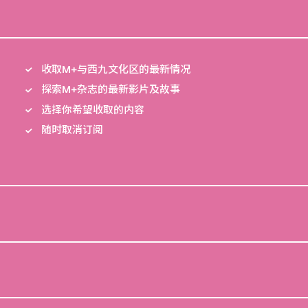
收取M+与西九文化区的最新情况
探索M+杂志的最新影片及故事
选择你希望收取的内容
随时取消订阅