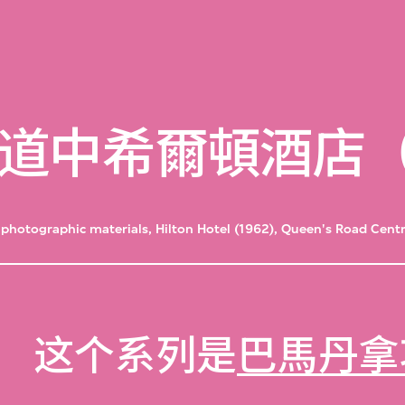
道中希爾頓酒店（1
photographic materials, Hilton Hotel (1962), Queen's Road Cent
这个系列是
巴馬丹拿