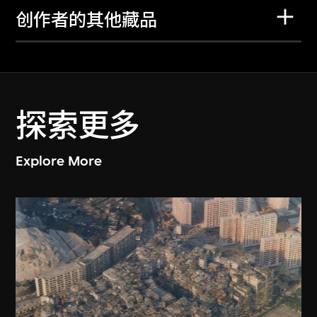
创作者的其他藏品
探索更多
Explore More