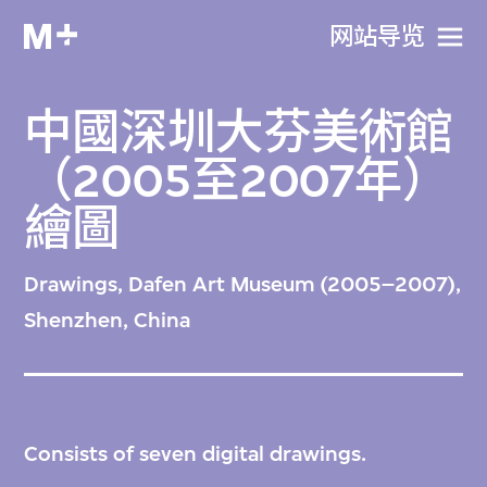
网站导览
中國深圳大芬美術館
（2005至2007年）
繪圖
Drawings, Dafen Art Museum (2005–2007),
Shenzhen, China
Consists of seven digital drawings.