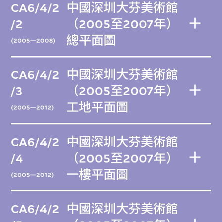
CA6/4/2
中國深圳大芬美術館
/2
（2005至2007年）
總平面圖
(2005—2008)
CA6/4/2
中國深圳大芬美術館
/3
（2005至2007年）
工地平面圖
(2005—2012)
CA6/4/2
中國深圳大芬美術館
/4
（2005至2007年）
一樓平面圖
(2005—2012)
CA6/4/2
中國深圳大芬美術館