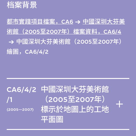
档案背景
都市實踐項目檔案，CA6
中國深圳大芬美
術館（2005至2007年）檔案資料，CA6/4
中國深圳大芬美術館（2005至2007年）
繪圖，CA6/4/2
CA6/4/2
中國深圳大芬美術館
/1
（2005至2007年）
標示於地圖上的工地
(2005—2007)
平面圖