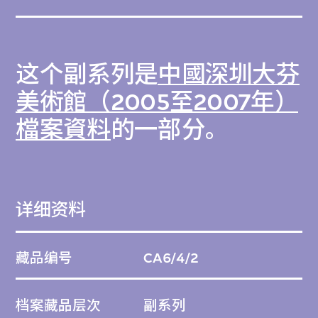
这个副系列是
中國深圳大芬
美術館（2005至2007年）
檔案資料
的一部分。
详细资料
藏品编号
CA6/4/2
档案藏品层次
副系列