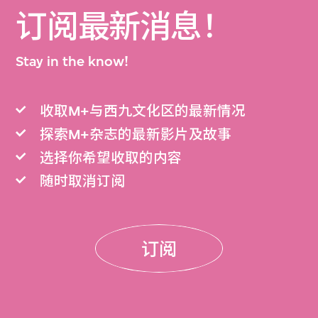
订阅最新消息！
Stay in the know!
收取M+与西九文化区的最新情况
探索M+杂志的最新影片及故事
选择你希望收取的内容
随时取消订阅
订阅