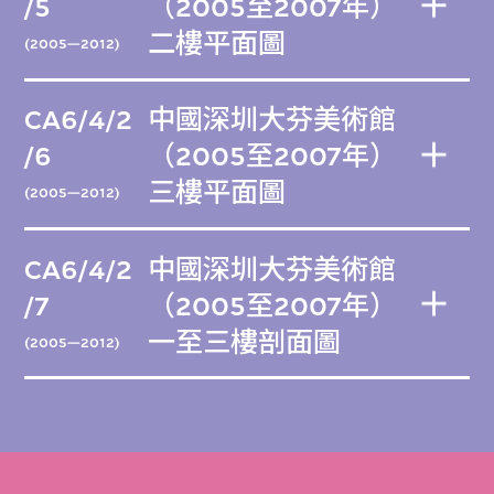
/5
（2005至2007年）
二樓平面圖
(2005—2012)
CA6/4/2
中國深圳大芬美術館
/6
（2005至2007年）
三樓平面圖
(2005—2012)
CA6/4/2
中國深圳大芬美術館
/7
（2005至2007年）
一至三樓剖面圖
(2005—2012)