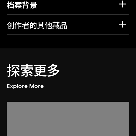
档案背景
创作者的其他藏品
探索更多
Explore More