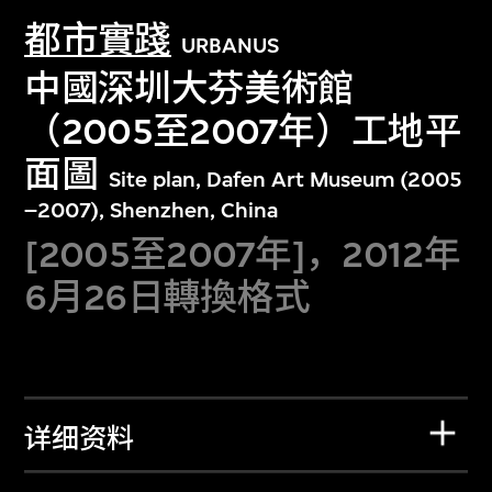
都市實踐
URBANUS
中國深圳大芬美術館
（2005至2007年）工地平
面圖
Site plan, Dafen Art Museum (2005
–2007), Shenzhen, China
[2005至2007年]，2012年
6月26日轉換格式
详细资料