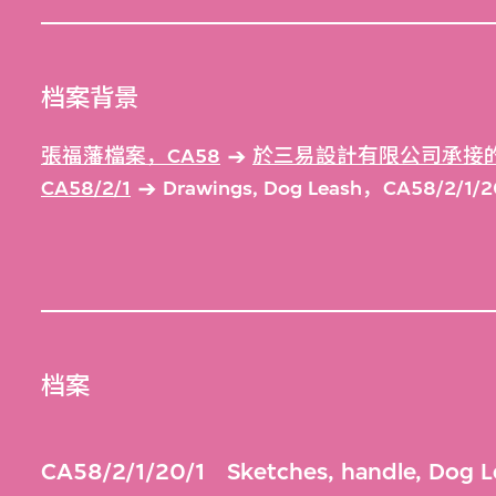
档案背景
張福藩檔案，CA58
於三易設計有限公司承接的
CA58/2/1
Drawings, Dog Leash，CA58/2/1/
档案
CA58/2/1/20/1
Sketches, handle, Dog 