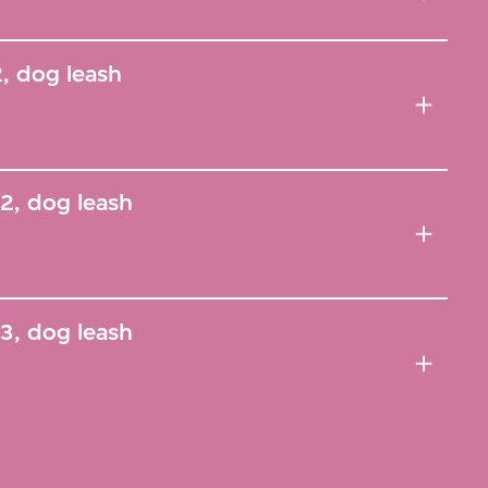
, dog leash
2, dog leash
3, dog leash