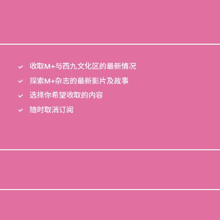
收取M+与西九文化区的最新情况
探索M+杂志的最新影片及故事
选择你希望收取的内容
随时取消订阅