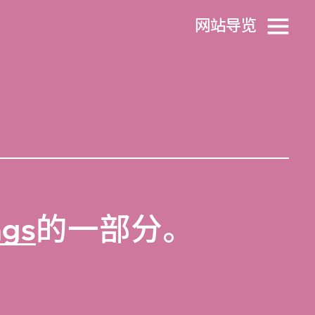
网站导览
ngs
的一部分。