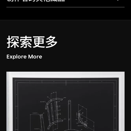
探索更多
Explore More