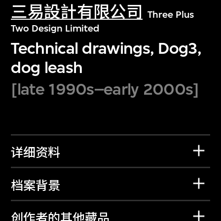
三易設計有限公司
Three Plus
Two Design Limited
Technical drawings, Dog3,
dog leash
[late 1990s–early 2000s]
详细资料
档案背景
创作者的其他藏品