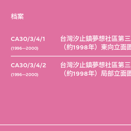
档案
CA30/3/4/1
台灣汐止鎮夢想社區第三
（約1998年）東向立面
(1996—2000)
CA30/3/4/2
台灣汐止鎮夢想社區第三
（約1998年）局部立面
(1996—2000)