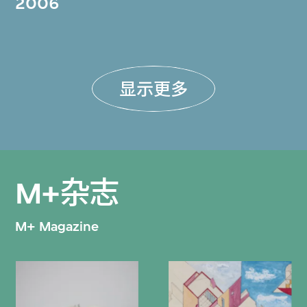
2006
显示更多
M+杂志
M+ Magazine