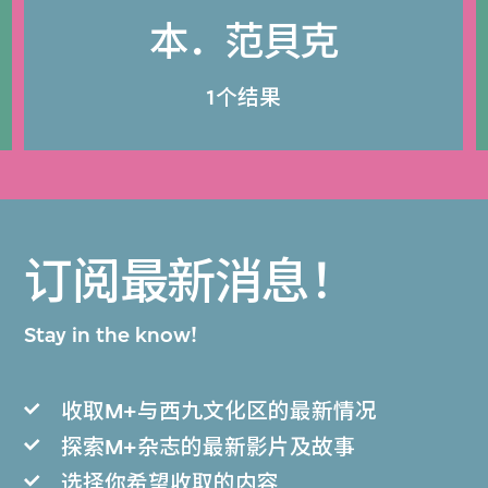
本．范貝克
1个结果
订阅最新消息！
Stay in the know!
收取M+与西九文化区的最新情况
探索M+杂志的最新影片及故事
选择你希望收取的内容