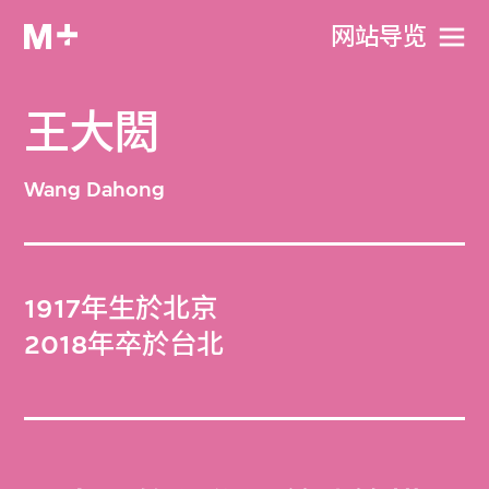
网站导览
王大閎
Wang Dahong
1917年生於北京
2018年卒於台北