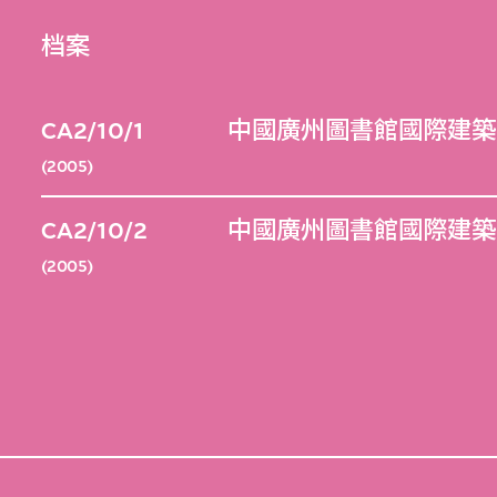
档案
CA2/10/1
中國廣州圖書館國際建築
(2005)
CA2/10/2
中國廣州圖書館國際建築
(2005)