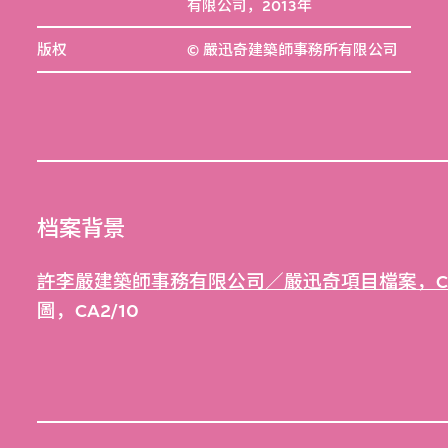
有限公司，2013年
版权
© 嚴迅奇建築師事務所有限公司
档案背景
許李嚴建築師事務有限公司／嚴迅奇項目檔案，C
圖，CA2/10