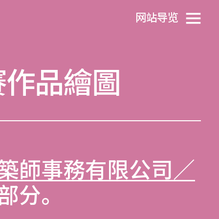
网站导览
賽作品繪圖
築師事務有限公司／
部分。