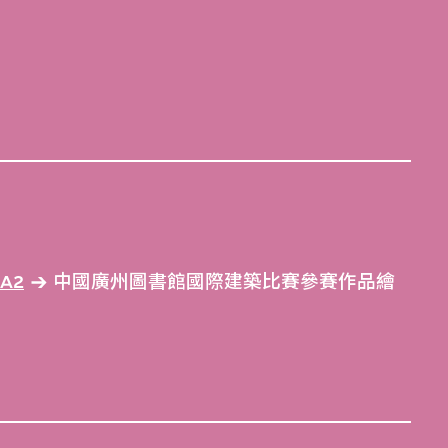
A2
中國廣州圖書館國際建築比賽參賽作品繪