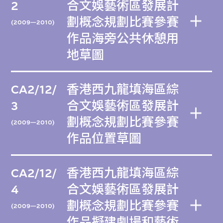
2
合文娛藝術區發展計
劃概念規劃比賽參賽
(2009—2010)
作品海旁公共休憩用
地草圖
CA2/12/
香港西九龍填海區綜
3
合文娛藝術區發展計
劃概念規劃比賽參賽
(2009—2010)
作品位置草圖
CA2/12/
香港西九龍填海區綜
4
合文娛藝術區發展計
劃概念規劃比賽參賽
(2009—2010)
作品擬建劇場和藝術