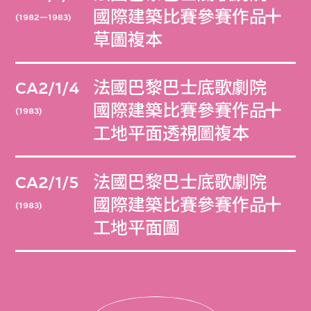
國際建築比賽參賽作品
(1982—1983)
草圖複本
CA2/1/4
法國巴黎巴士底歌劇院
國際建築比賽參賽作品
(1983)
工地平面透視圖複本
CA2/1/5
法國巴黎巴士底歌劇院
國際建築比賽參賽作品
(1983)
工地平面圖