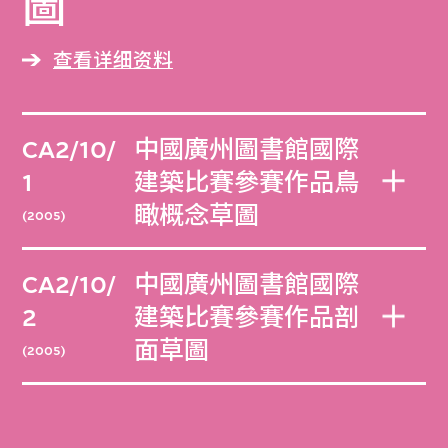
圖
查看详细资料
CA2/10/
中國廣州圖書館國際
1
建築比賽參賽作品鳥
瞰概念草圖
(2005)
CA2/10/
中國廣州圖書館國際
2
建築比賽參賽作品剖
面草圖
(2005)