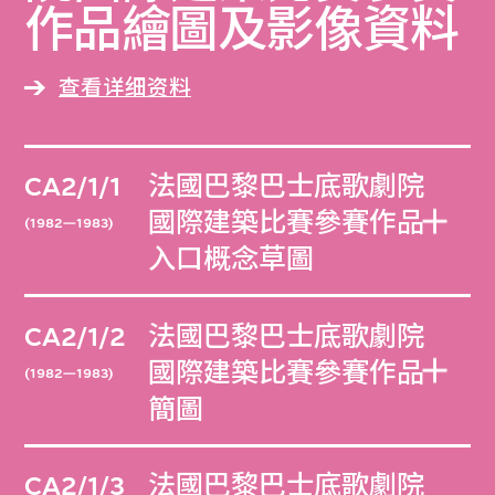
作品繪圖及影像資料
查看详细资料
CA2/1/1
法國巴黎巴士底歌劇院
國際建築比賽參賽作品
(1982—1983)
入口概念草圖
CA2/1/2
法國巴黎巴士底歌劇院
國際建築比賽參賽作品
(1982—1983)
簡圖
CA2/1/3
法國巴黎巴士底歌劇院