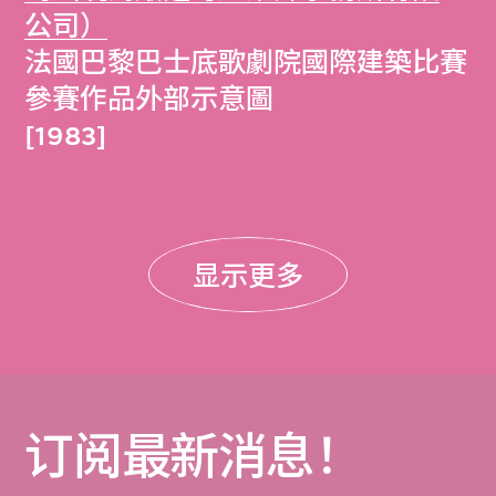
公司）
法國巴黎巴士底歌劇院國際建築比賽
參賽作品外部示意圖
[1983]
显示更多
订阅最新消息！