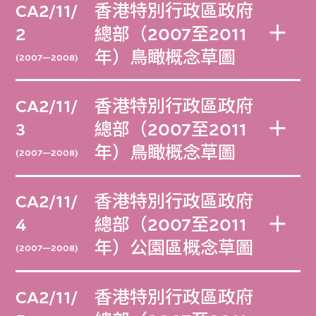
CA2/11/
香港特別行政區政府
2
總部（2007至2011
年）鳥瞰概念草圖
(2007—2008)
CA2/11/
香港特別行政區政府
3
總部（2007至2011
年）鳥瞰概念草圖
(2007—2008)
CA2/11/
香港特別行政區政府
4
總部（2007至2011
年）公園區概念草圖
(2007—2008)
CA2/11/
香港特別行政區政府