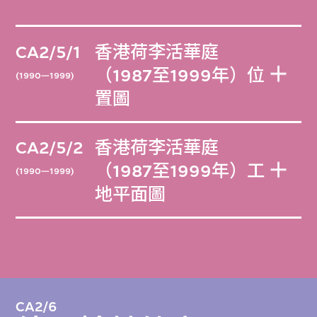
CA2/5/1
香港荷李活華庭
（1987至1999年）位
(1990—1999)
置圖
CA2/5/2
香港荷李活華庭
（1987至1999年）工
(1990—1999)
地平面圖
CA2/6