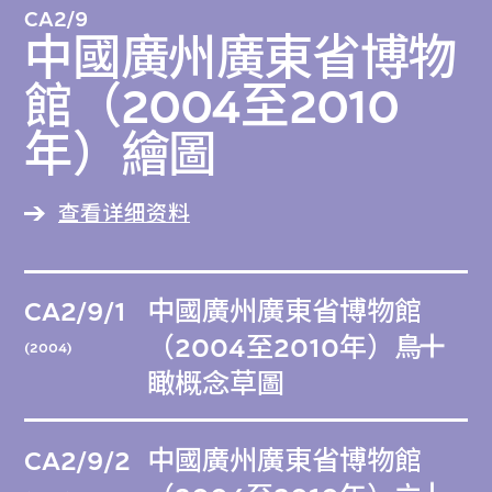
CA2/9
中國廣州廣東省博物
館（2004至2010
年）繪圖
查看详细资料
CA2/9/1
中國廣州廣東省博物館
（2004至2010年）鳥
(2004)
瞰概念草圖
CA2/9/2
中國廣州廣東省博物館