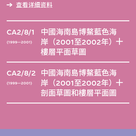
查看详细资料
CA2/8/1
中國海南島博鰲藍色海
岸（2001至2002年）
(1999—2001)
樓層平面草圖
CA2/8/2
中國海南島博鰲藍色海
岸（2001至2002年）
(1999—2001)
剖面草圖和樓層平面圖