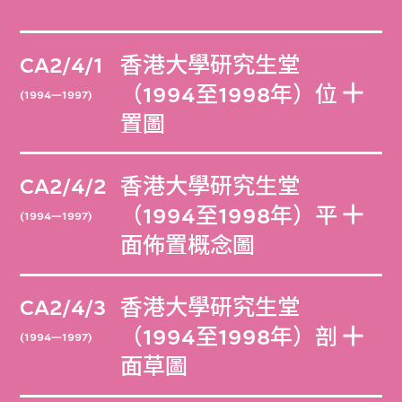
CA2/4/1
香港大學研究生堂
（1994至1998年）位
(1994—1997)
置圖
CA2/4/2
香港大學研究生堂
（1994至1998年）平
(1994—1997)
面佈置概念圖
CA2/4/3
香港大學研究生堂
（1994至1998年）剖
(1994—1997)
面草圖