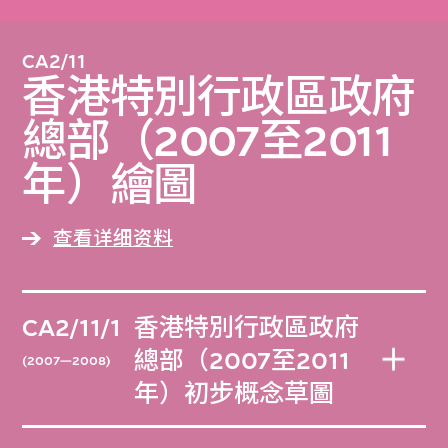
CA2/11
香港特別行政區政府
總部（2007至2011
年）繪圖
查看详细资料
CA2/11/1
香港特別行政區政府
總部（2007至2011
(2007—2008)
年）初步概念草圖