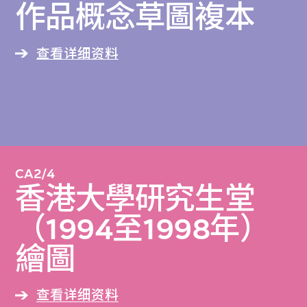
作品概念草圖複本
查看详细资料
CA2/4
香港大學研究生堂
（1994至1998年）
繪圖
查看详细资料