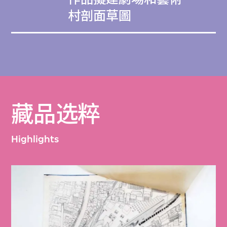
村剖面草圖
藏品选粹
Highlights