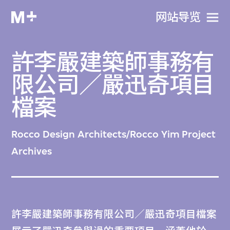
网站导览
許李嚴建築師事務有
限公司／嚴迅奇項目
檔案
Rocco Design Architects/Rocco Yim Project
Archives
許李嚴建築師事務有限公司／嚴迅奇項目檔案