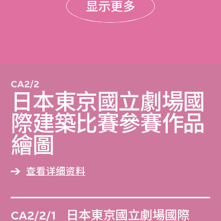
显示更多
CA2/2
日本東京國立劇場國
際建築比賽參賽作品
繪圖
查看详细资料
CA2/2/1
日本東京國立劇場國際