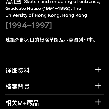
意圖
Sketch and rendering of entrance,
Graduate House (1994–1998), The
University of Hong Kong, Hong Kong
[1994–1997]
建築外部入口的概略草圖及示意圖列印本。
详细资料
档案背景
相关M+藏品