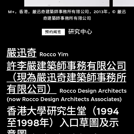
M+，香港，嚴迅奇建築師事務所有限公司，2013年，© 嚴迅
奇建築師事務所有限公司
研究中心
预约阅览
嚴迅奇
Rocco Yim
許李嚴建築師事務有限公司
（現為嚴迅奇建築師事務所
有限公司）
Rocco Design Architects
(now Rocco Design Architects Associates)
香港大學研究生堂（1994
至1998年）入口草圖及示