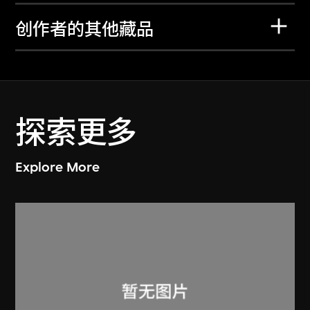
创作者的其他藏品
探索更多
Explore More