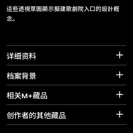
這些透視草圖顯示擬建歌劇院入口的設計概
念。
详细资料
档案背景
相关M+藏品
创作者的其他藏品