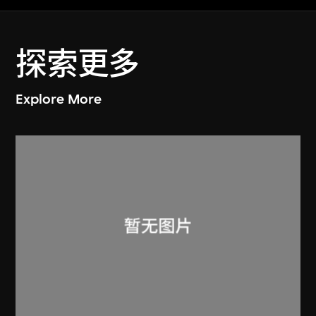
探索更多
Explore More