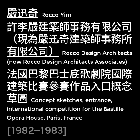
嚴迅奇
Rocco Yim
許李嚴建築師事務有限公司
（現為嚴迅奇建築師事務所
有限公司）
Rocco Design Architects
(now Rocco Design Architects Associates)
法國巴黎巴士底歌劇院國際
建築比賽參賽作品入口概念
草圖
Concept sketches, entrance,
international competition for the Bastille
Opera House, Paris, France
[1982–1983]