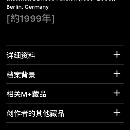
Berlin, Germany
[約1999年]
详细资料
档案背景
相关M+藏品
创作者的其他藏品