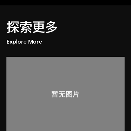
探索更多
Explore More