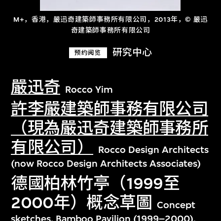
M+，香港，嚴迅奇建築師事務所有限公司，2013年，© 嚴迅
奇建築師事務所有限公司
研究中心
预约阅览
嚴迅奇
Rocco Yim
許李嚴建築師事務有限公司
（現為嚴迅奇建築師事務所
有限公司）
Rocco Design Architects
(now Rocco Design Architects Associates)
德國柏林竹亭（1999至
2000年）概念草圖
Concept
sketches, Bamboo Pavilion (1999–2000),