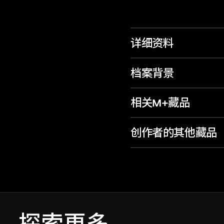
详细资料
档案背景
相关M+藏品
创作者的其他藏品