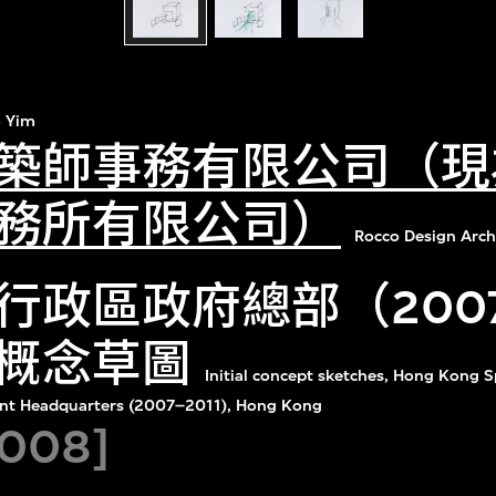
 Yim
築師事務有限公司（現
務所有限公司）
Rocco Design Arch
行政區政府總部（2007
概念草圖
Initial concept sketches, Hong Kong S
nt Headquarters (2007–2011), Hong Kong
008]