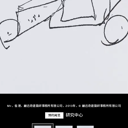
M+，香港，嚴迅奇建築師事務所有限公司，2013年，© 嚴迅奇建築師事務所有限公司
研究中心
预约阅览