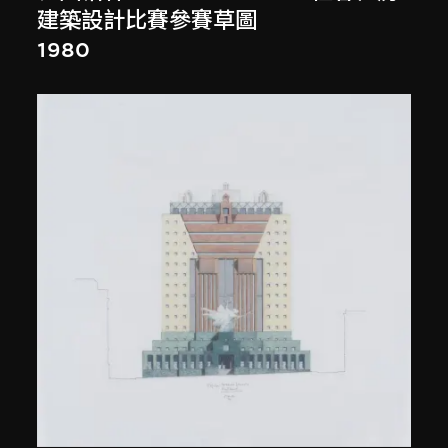
建築設計比賽參賽草圖
1980