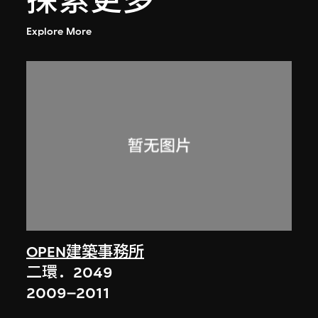
探索更多
Explore More
OPEN建築事務所
二環．2049
2009–2011