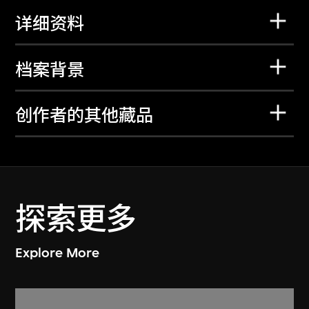
详细资料
档案背景
创作者的其他藏品
探索更多
Explore More