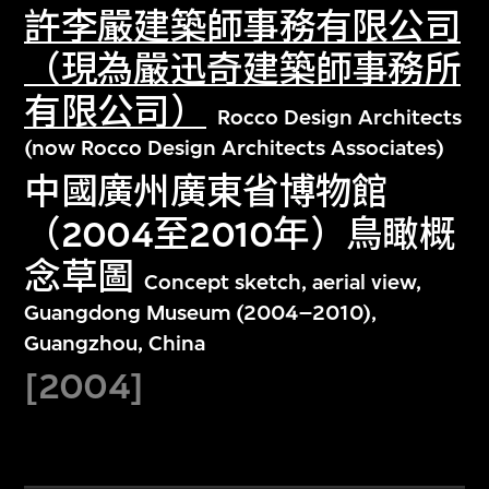
許李嚴建築師事務有限公司
（現為嚴迅奇建築師事務所
有限公司）
Rocco Design Architects
(now Rocco Design Architects Associates)
中國廣州廣東省博物館
（2004至2010年）鳥瞰概
念草圖
Concept sketch, aerial view,
Guangdong Museum (2004–2010),
Guangzhou, China
[2004]