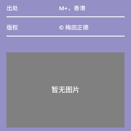
出处
M+，香港
版权
© 梅田正德