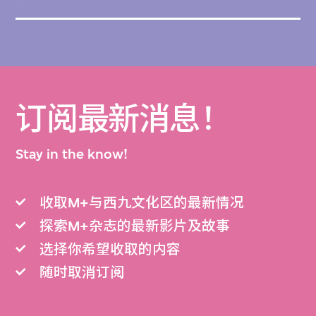
订阅最新消息！
Stay in the know!
收取M+与西九文化区的最新情况
探索M+杂志的最新影片及故事
选择你希望收取的内容
随时取消订阅