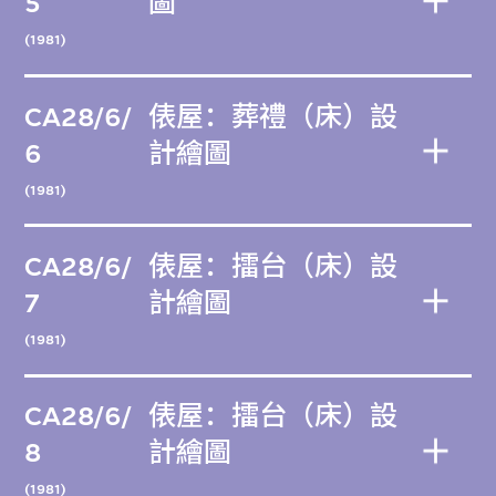
5
圖
(1981)
CA28/6/
俵屋：葬禮（床）設
6
計繪圖
(1981)
CA28/6/
俵屋：擂台（床）設
7
計繪圖
(1981)
CA28/6/
俵屋：擂台（床）設
8
計繪圖
(1981)