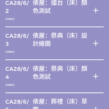
CA28/6/
俵屋：擂台（床）顏
2
色測試
(1981)
CA28/6/
俵屋：祭典（床）設
3
計繪圖
(1981)
CA28/6/
俵屋：祭典（床）顏
4
色測試
(1981)
CA28/6/
俵屋：葬禮（床）草