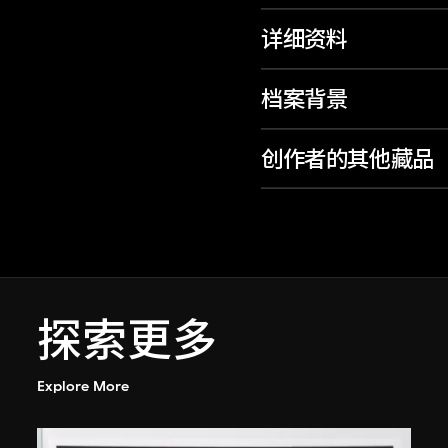
详细资料
档案背景
创作者的其他藏品
探索更多
Explore More