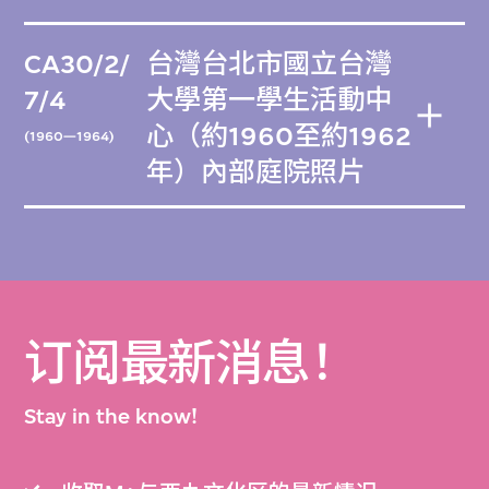
CA30/2/
台灣台北市國立台灣
7/4
大學第一學生活動中
心（約1960至約1962
(1960—1964)
年）內部庭院照片
订阅最新消息！
Stay in the know!