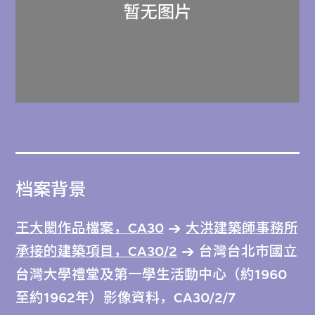
档案背景
王大閎作品檔案，CA30
大洪建築師事務所
承接的建築項目，CA30/2
台灣台北市國立
台灣大學禮堂及第一學生活動中心（約1960
至約1962年）影像資料，CA30/2/7