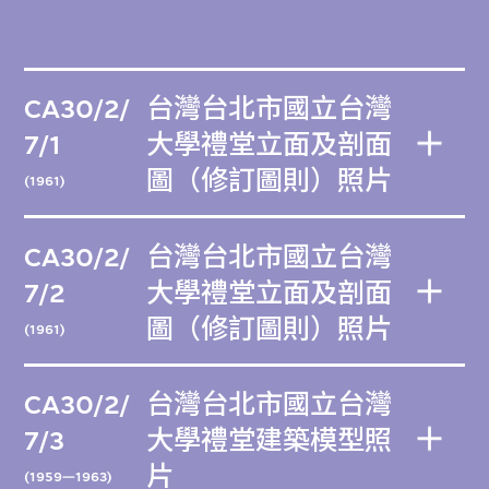
CA30/2/
台灣台北市國立台灣
7/1
大學禮堂立面及剖面
圖（修訂圖則）照片
(1961)
CA30/2/
台灣台北市國立台灣
7/2
大學禮堂立面及剖面
圖（修訂圖則）照片
(1961)
CA30/2/
台灣台北市國立台灣
7/3
大學禮堂建築模型照
片
(1959—1963)