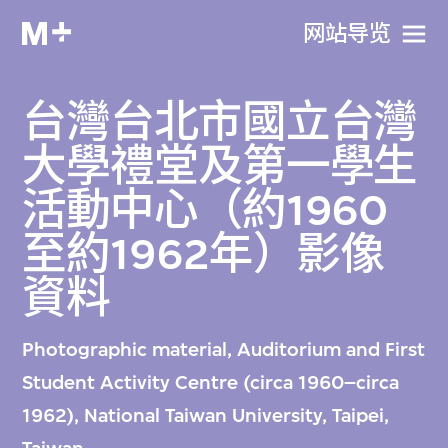
网站导览
台灣台北市國立台灣
大學禮堂及第一學生
活動中心（約1960
至約1962年）影像
資料
Photographic material, Auditorium and First
Student Activity Centre (circa 1960–circa
1962), National Taiwan University, Taipei,