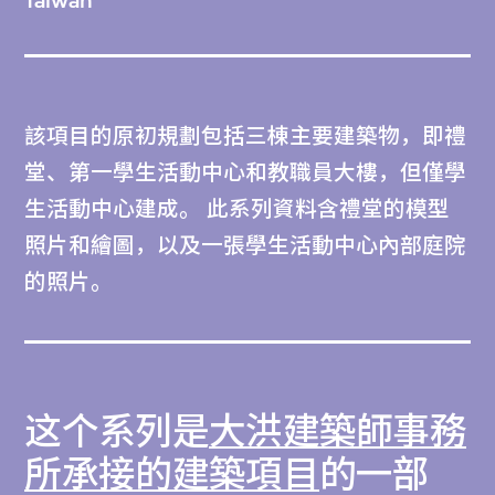
Taiwan
該項目的原初規劃包括三棟主要建築物，即禮
堂、第一學生活動中心和教職員大樓，但僅學
生活動中心建成。 此系列資料含禮堂的模型
照片和繪圖，以及一張學生活動中心內部庭院
的照片。
这个系列是
大洪建築師事務
所承接的建築項目
的一部