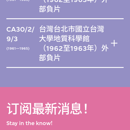
部負片
CA30/2/
台灣台北市國立台灣
9/3
大學地質科學館
（1962至1963年）外
(1961—1965)
部負片
订阅最新消息！
Stay in the know!