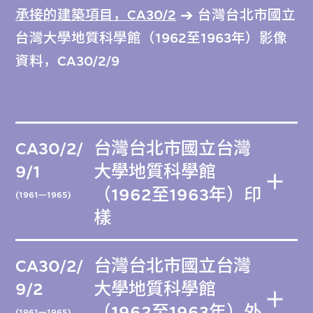
承接的建築項目，CA30/2
台灣台北市國立
台灣大學地質科學館（1962至1963年）影像
資料，CA30/2/9
CA30/2/
台灣台北市國立台灣
9/1
大學地質科學館
（1962至1963年）印
(1961—1965)
樣
CA30/2/
台灣台北市國立台灣
9/2
大學地質科學館
（1962至1963年）外
(1961—1965)