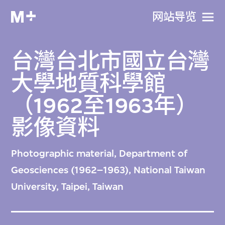
网站导览
台灣台北市國立台灣
大學地質科學館
（1962至1963年）
影像資料
Photographic material, Department of
Geosciences (1962–1963), National Taiwan
University, Taipei, Taiwan