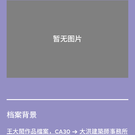
档案背景
王大閎作品檔案，CA30
大洪建築師事務所