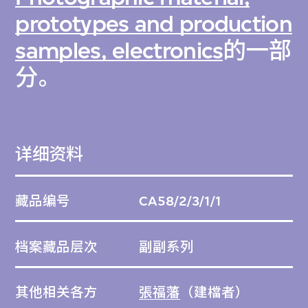
prototypes and production
samples, electronics
的一部
分。
详细资料
藏品编号
CA58/2/3/1/1
档案藏品层次
副副系列
其他相关各方
張福藩
（建檔者）