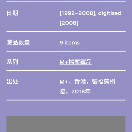
日期
[1992–2008], digitised
[2008]
藏品数量
9 items
系列
M+檔案藏品
出处
M+，香港，張福藩捐
贈，2018年