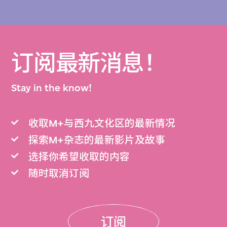
订阅最新消息！
Stay in the know!
收取M+与西九文化区的最新情况
探索M+杂志的最新影片及故事
选择你希望收取的内容
随时取消订阅
订阅