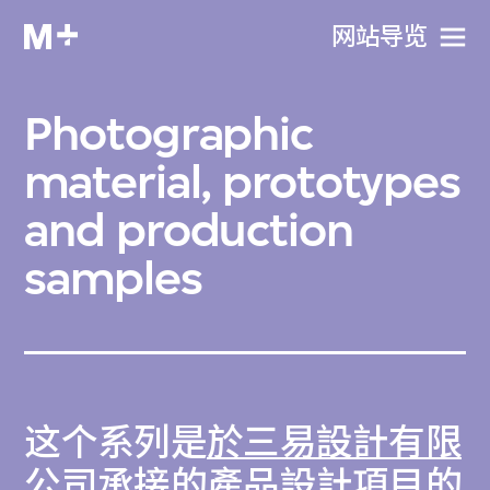
网站导览
Photographic
material, prototypes
and production
samples
这个系列是
於三易設計有限
公司承接的產品設計項目
的