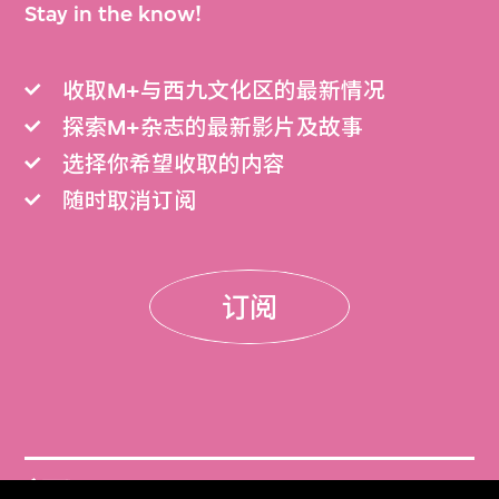
Stay in the know!
收取M+与西九文化区的最新情况
探索M+杂志的最新影片及故事
选择你希望收取的内容
随时取消订阅
订阅