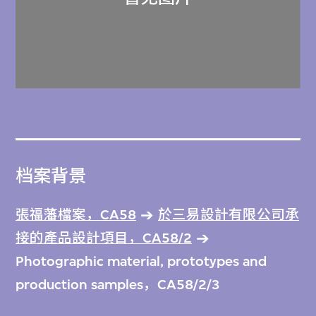
档案背景
張福藩檔案，CA58
於三易設計有限公司承
接的產品設計項目，CA58/2
Photographic material, prototypes and
production samples，CA58/2/3